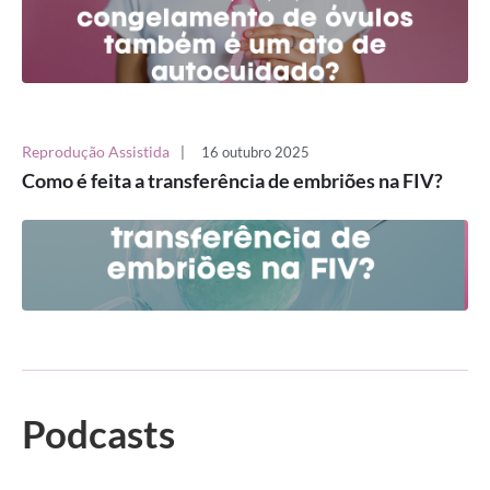
Reprodução Assistida
|
16 outubro 2025
Como é feita a transferência de embriões na FIV?
Podcasts