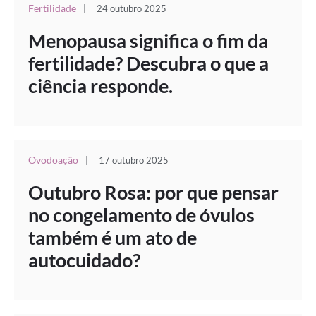
Fertilidade
|
24 outubro 2025
Menopausa significa o fim da
fertilidade? Descubra o que a
ciência responde.
Ovodoação
|
17 outubro 2025
Outubro Rosa: por que pensar
no congelamento de óvulos
também é um ato de
autocuidado?