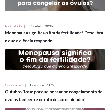
Fertilidade
|
24 outubro 2025
Menopausa significa o fim da fertilidade? Descubra
o que a ciência responde.
Ovodoação
|
17 outubro 2025
Outubro Rosa: por que pensar no congelamento de
óvulos também é um ato de autocuidado?