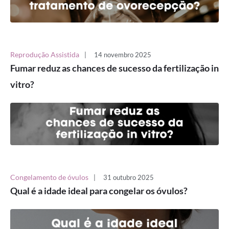
Reprodução Assistida
|
14 novembro 2025
Fumar reduz as chances de sucesso da fertilização in
vitro?
Congelamento de óvulos
|
31 outubro 2025
Qual é a idade ideal para congelar os óvulos?