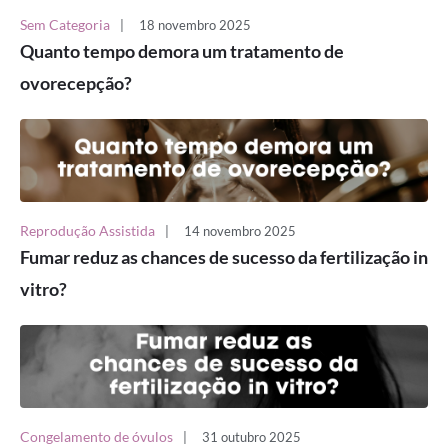
Sem Categoria
|
18 novembro 2025
Quanto tempo demora um tratamento de
ovorecepção?
Reprodução Assistida
|
14 novembro 2025
Fumar reduz as chances de sucesso da fertilização in
vitro?
Congelamento de óvulos
|
31 outubro 2025