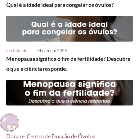
Qual é a idade ideal para congelar os óvulos?
Fertilidade
|
24 outubro 2025
Menopausa significa o fim da fertilidade? Descubra
o que a ciência responde.
Donare, Centro de Doação de Óvulos