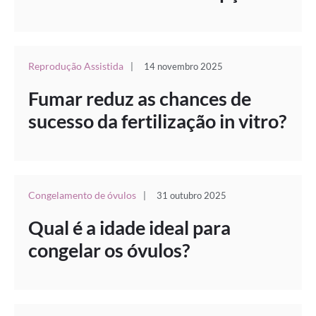
Reprodução Assistida
|
14 novembro 2025
Fumar reduz as chances de
sucesso da fertilização in vitro?
Congelamento de óvulos
|
31 outubro 2025
Qual é a idade ideal para
congelar os óvulos?