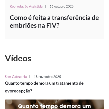
Reprodução Assistida
|
16 outubro 2025
Como é feita a transferência de
embriões na FIV?
Vídeos
Sem Categoria
|
18 novembro 2025
Quanto tempo demora um tratamento de
ovorecepção?