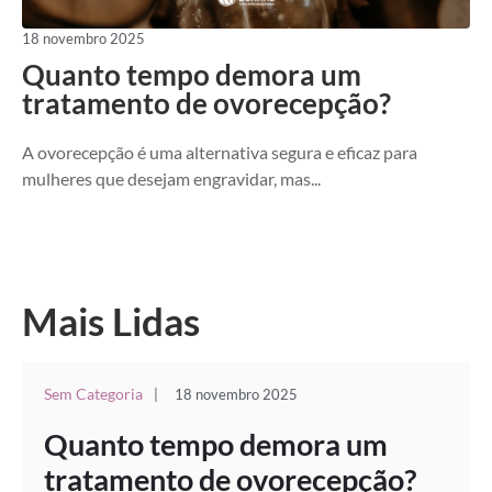
18 novembro 2025
Quanto tempo demora um
tratamento de ovorecepção?
A ovorecepção é uma alternativa segura e eficaz para
mulheres que desejam engravidar, mas...
Mais Lidas
Sem Categoria
|
18 novembro 2025
Quanto tempo demora um
tratamento de ovorecepção?