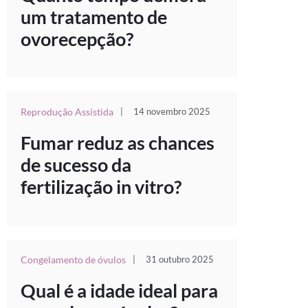
um tratamento de
ovorecepção?
Reprodução Assistida
|
14 novembro 2025
Fumar reduz as chances
de sucesso da
fertilização in vitro?
Congelamento de óvulos
|
31 outubro 2025
Qual é a idade ideal para