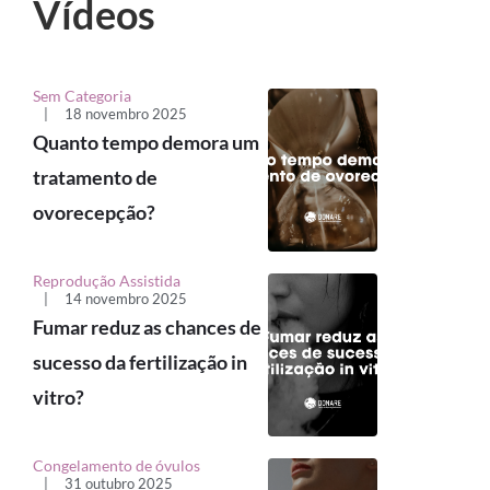
Vídeos
Sem Categoria
|
18 novembro 2025
Quanto tempo demora um
tratamento de
ovorecepção?
Reprodução Assistida
|
14 novembro 2025
Fumar reduz as chances de
sucesso da fertilização in
vitro?
Congelamento de óvulos
|
31 outubro 2025