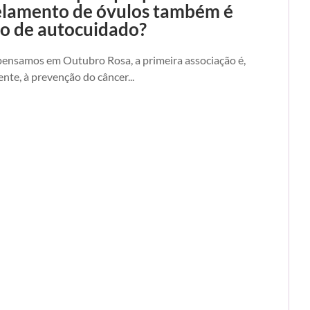
lamento de óvulos também é
o de autocuidado?
ensamos em Outubro Rosa, a primeira associação é,
nte, à prevenção do câncer...