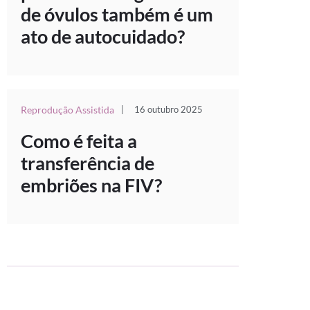
de óvulos também é um
ato de autocuidado?
Reprodução Assistida
|
16 outubro 2025
Como é feita a
transferência de
embriões na FIV?