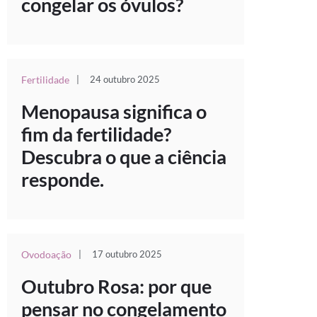
congelar os óvulos?
Fertilidade
|
24 outubro 2025
Menopausa significa o
fim da fertilidade?
Descubra o que a ciência
responde.
Ovodoação
|
17 outubro 2025
Outubro Rosa: por que
pensar no congelamento