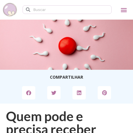
Quem pode e
precisa receber