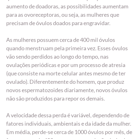
aumento de doadoras, as possibilidades aumentam
para as ovoreceptoras, ou seja, as mulheres que
precisam de óvulos doados para engravidar.
As mulheres possuem cerca de 400 mil óvulos
quando menstruam pela primeira vez. Esses óvulos
vão sendo perdidos ao longo do tempo, nas
ovulações periódicas e por um processo de atresia
(que consiste na morte celular antes mesmo de ter
ovulado). Diferentemente do homem, que produz
novos espermatozoides diariamente, novos óvulos
não são produzidos para repor os demais.
A velocidade dessa perda é variável, dependendo de
fatores individuais, ambientais e da idade da mulher.
Em média, perde-se cerca de 1000 óvulos por mês, de