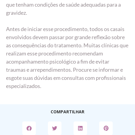
que tenham condições de saúde adequadas para a
gravidez.
Antes de iniciar esse procedimento, todos os casais
envolvidos devem passar por grande reflexão sobre
as consequências do tratamento. Muitas clínicas que
realizam esse procedimento recomendam
acompanhamento psicológico a fim de evitar
traumas e arrependimentos. Procure se informar e
esgote suas dúvidas em consultas com profissionais
especializados.