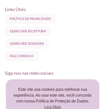
Links Úteis
POLÍTICA DE PRIVACIDADE
QUERO SER RECEPTORA
QUERO SER DOADORA
FALE CONOSCO
Siga-nos nas redes sociais
Este site usa cookies para melhorar sua
experiência. Ao usar este site, você concorda
com nossa Política de Proteção de Dados.
Leia Mais