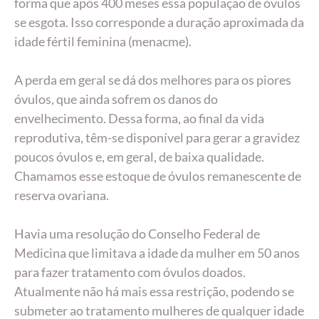
forma que após 400 meses essa população de óvulos
se esgota. Isso corresponde a duração aproximada da
idade fértil feminina (menacme).
A perda em geral se dá dos melhores para os piores
óvulos, que ainda sofrem os danos do
envelhecimento. Dessa forma, ao final da vida
reprodutiva, têm-se disponível para gerar a gravidez
poucos óvulos e, em geral, de baixa qualidade.
Chamamos esse estoque de óvulos remanescente de
reserva ovariana.
Havia uma resolução do Conselho Federal de
Medicina que limitava a idade da mulher em 50 anos
para fazer tratamento com óvulos doados.
Atualmente não há mais essa restrição, podendo se
submeter ao tratamento mulheres de qualquer idade